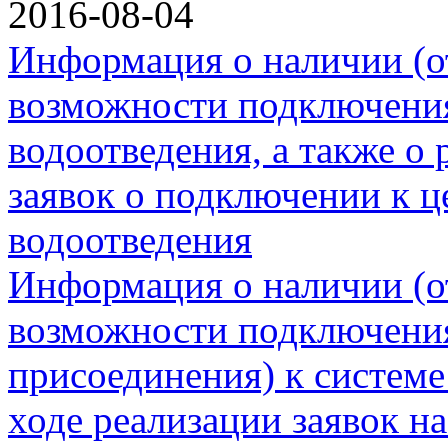
2016-08-04
Информация о наличии (о
возможности подключения
водоотведения, а также о 
заявок о подключении к ц
водоотведения
Информация о наличии (о
возможности подключения
присоединения) к системе
ходе реализации заявок н