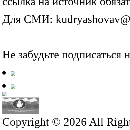
ссылка на источник обязат
Для СМИ: kudryashovav@i
Не забудьте подписаться 
Copyright © 2026 All Righ