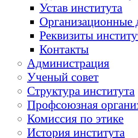
Устав института
Организационные 
Реквизиты институ
Контакты
Администрация
Ученый совет
Структура института
Профсоюзная органи
Комиссия по этике
История института