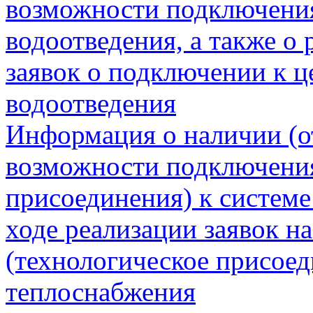
возможности подключения
водоотведения, а также о 
заявок о подключении к ц
водоотведения
Информация о наличии (о
возможности подключения
присоединения) к системе
ходе реализации заявок н
(технологическое присоед
теплоснабжения