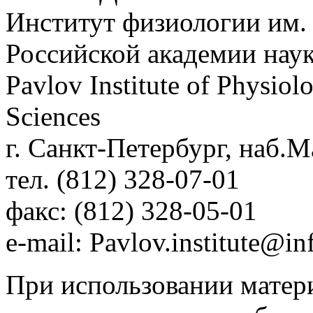
Институт физиологии им.
Российской академии нау
Pavlov Institute of Physio
Sciences
г. Санкт-Петербург, наб.М
тел. (812) 328-07-01
факс: (812) 328-05-01
e-mail: Pavlov.institute@in
При использовании матери