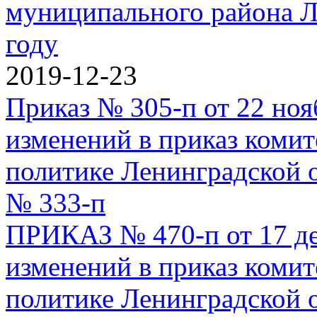
муниципального района Л
году
2019-12-23
Приказ № 305-п от 22 ноя
изменений в приказ комит
политике Ленинградской о
№ 333-п
ПРИКАЗ № 470-п от 17 де
изменений в приказ комит
политике Ленинградской о