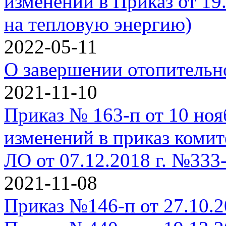
изменений в Приказ от 19
на тепловую энергию)
2022-05-11
О завершении отопительн
2021-11-10
Приказ № 163-п от 10 ноя
изменений в приказ комит
ЛО от 07.12.2018 г. №333
2021-11-08
Приказ №146-п от 27.10.2