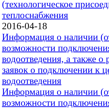
(технологическое присоед
теплоснабжения
2016-04-18
Информация о наличии (о
возможности подключения
водоотведения, а также о 
заявок о подключении к ц
водоотведения
Информация о наличии (о
возможности подключения