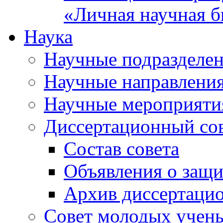
«Личная научная б
Наука
Научные подразделе
Научные направлени
Научные мероприяти
Диссертационный со
Состав совета
Объявления о защи
Архив диссертаци
Совет молодых учен