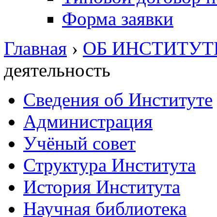
Форма заявки
Главная
›
ОБ ИНСТИТУТ
деятельность
Сведения об Институте
Администрация
Учёный совет
Структура Института
История Института
Научная библиотека