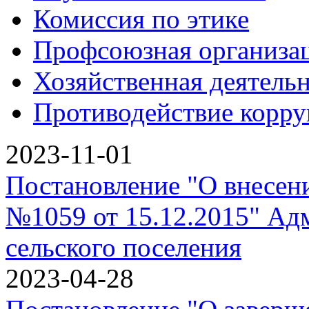
Комиссия по этике
Профсоюзная организа
Хозяйственная деятель
Противодействие корр
2023-11-01
Постановление "О внесен
№1059 от 15.12.2015" Ад
сельского поселения
2023-04-28