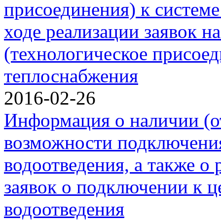
присоединения) к системе
ходе реализации заявок н
(технологическое присоед
теплоснабжения
2016-02-26
Информация о наличии (о
возможности подключения
водоотведения, а также о 
заявок о подключении к ц
водоотведения