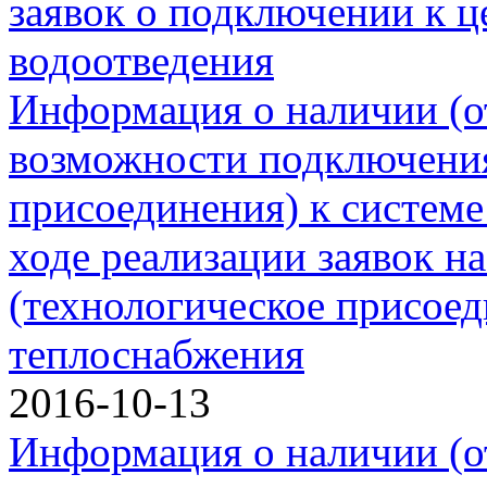
заявок о подключении к ц
водоотведения
Информация о наличии (о
возможности подключения
присоединения) к системе
ходе реализации заявок н
(технологическое присоед
теплоснабжения
2016-10-13
Информация о наличии (о