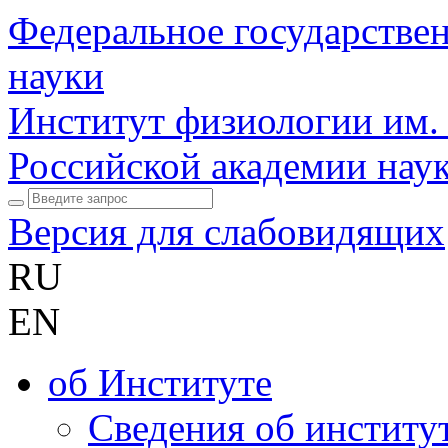
Федеральное государстве
науки
Институт физиологии им.
Российской академии нау
Версия для слабовидящих
RU
EN
об Институте
Сведения об институ