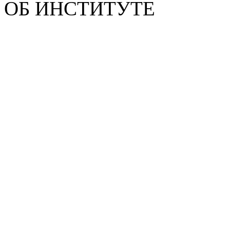
ОБ ИНСТИТУТЕ