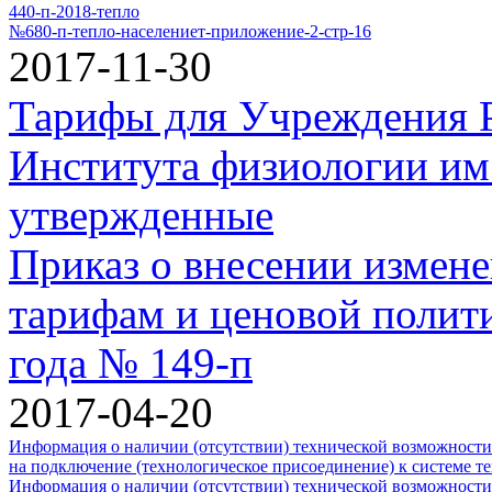
440-п-2018-тепло
№680-п-тепло-населениет-приложение-2-стр-16
2017-11-30
Тарифы для Учреждения Р
Института физиологии им.
утвержденные
Приказ о внесении измене
тарифам и ценовой полити
года № 149-п
2017-04-20
Информация о наличии (отсутствии) технической возможности 
на подключение (технологическое присоединение) к системе т
Информация о наличии (отсутствии) технической возможности 