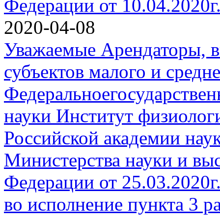
Федерации от 10.04.2020
2020-04-08
Уважаемые Арендаторы, в
субъектов малого и средн
Федеральноегосударствен
науки Институт физиологи
Российской академии наук
Министерства науки и вы
Федерации от 25.03.2020
во исполнение пункта 3 р