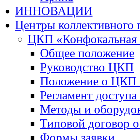
ИННОВАЦИИ
Центры коллективного 
ЦКП «Конфокальная 
Общее положение
Руководство ЦКП
Положение о ЦКП
Регламент доступа
Методы и оборудо
Типовой договор о
Формы заявки