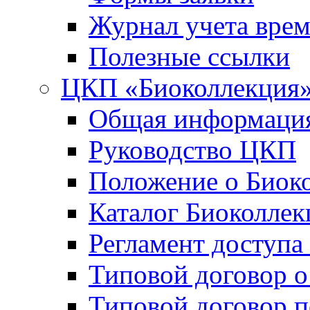
Журнал учета вре
Полезные ссылки
ЦКП «Биоколлекция
Общая информаци
Руководство ЦКП
Положение о Биок
Каталог Биоколлек
Регламент доступа
Типовой договор о
Типовой договор 