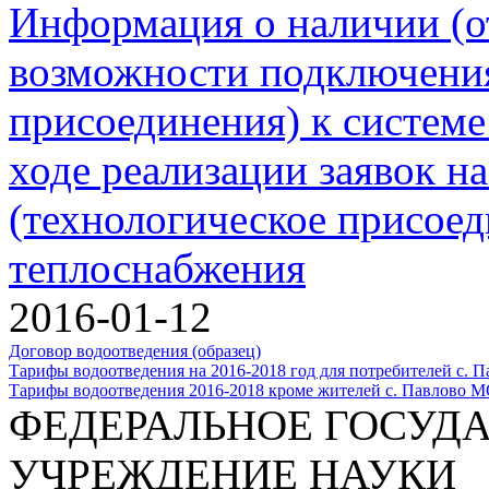
Информация о наличии (о
возможности подключения
присоединения) к системе
ходе реализации заявок н
(технологическое присоед
теплоснабжения
2016-01-12
Договор водоотведения (образец)
Тарифы водоотведения на 2016-2018 год для потребителей с.
Тарифы водоотведения 2016-2018 кроме жителей с. Павлово 
ФЕДЕРАЛЬНОЕ ГОСУД
УЧРЕЖДЕНИЕ НАУКИ