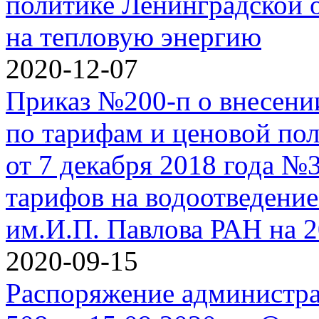
политике Ленинградской о
на тепловую энергию
2020-12-07
Приказ №200-п о внесении
по тарифам и ценовой по
от 7 декабря 2018 года №
тарифов на водоотведени
им.И.П. Павлова РАН на 
2020-09-15
Распоряжение администр