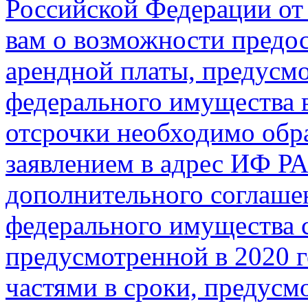
Российской Федерации от 
вам о возможности предос
арендной платы, предусм
федерального имущества в
отсрочки необходимо обр
заявлением в адрес ИФ Р
дополнительного соглаше
федерального имущества с
предусмотренной в 2020 г
частями в сроки, предусм