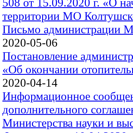
508 от 15.09.2020 г. «О н
территории МО Колтушск
Письмо администрации 
2020-05-06
Постановление администра
«Об окончании отопительн
2020-04-14
Информационное сообщен
дополнительного соглашен
Министерства науки и вы