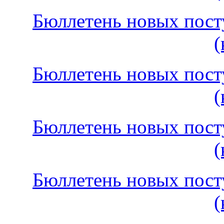
Бюллетень новых посту
(
Бюллетень новых посту
(
Бюллетень новых посту
(
Бюллетень новых посту
(