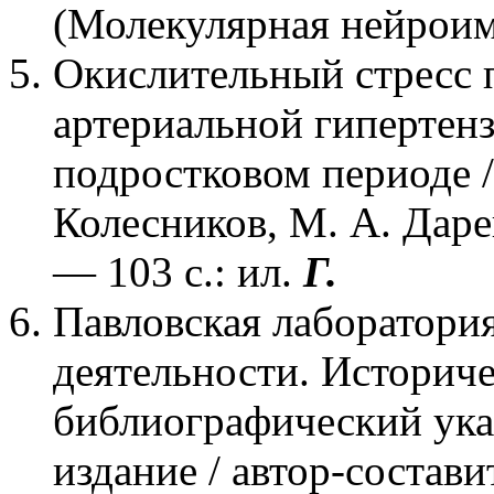
(Молекулярная нейрои
Окислительный стресс 
артериальной гипертенз
подростковом периоде / 
Колесников, М. А. Даре
— 103 с.: ил.
Г.
Павловская лаборатори
деятельности. Историче
библиографический указ
издание / автор-состав