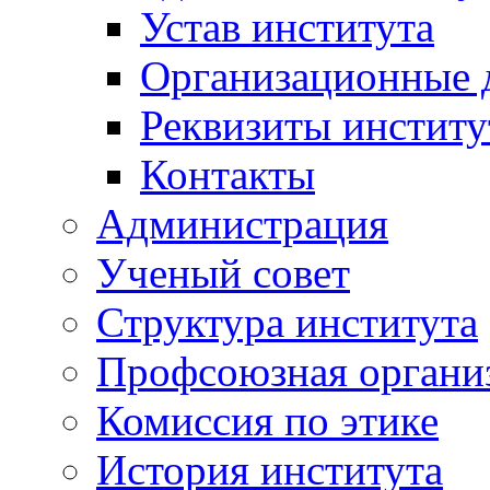
Устав института
Организационные 
Реквизиты институ
Контакты
Администрация
Ученый совет
Структура института
Профсоюзная органи
Комиссия по этике
История института