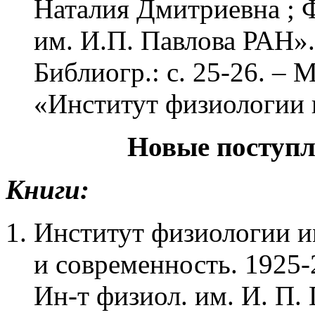
Наталия Дмитриевна ;
им. И.П. Павлова РАН». 
Библиогр.: с. 25-26. –
«Институт физиологии 
Новые поступле
Книги:
Институт физиологии им
и современность. 1925-
Ин-т физиол. им. И. П. 