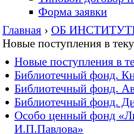
Форма заявки
Главная
›
ОБ ИНСТИТУТ
Новые поступления в тек
Новые поступления в т
Библиотечный фонд. Кн
Библиотечный фонд. Ав
Библиотечный фонд. Ди
Особо ценный фонд «Ли
И.П.Павлова»