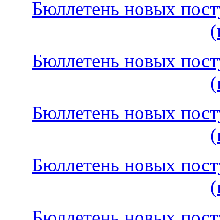
Бюллетень новых посту
(
Бюллетень новых посту
(
Бюллетень новых посту
(
Бюллетень новых посту
(
Бюллетень новых посту