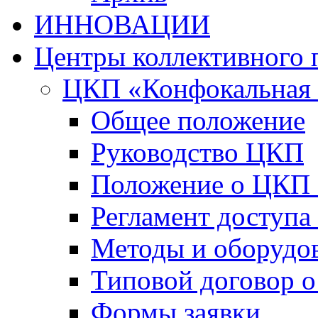
ИННОВАЦИИ
Центры коллективного 
ЦКП «Конфокальная 
Общее положение
Руководство ЦКП
Положение о ЦКП
Регламент доступа
Методы и оборудо
Типовой договор о
Формы заявки