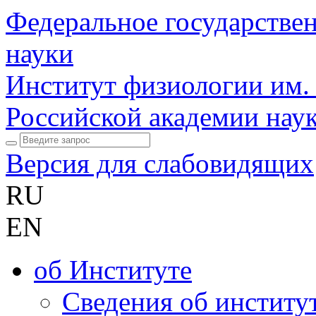
Федеральное государстве
науки
Институт физиологии им.
Российской академии нау
Версия для слабовидящих
RU
EN
об Институте
Сведения об институ