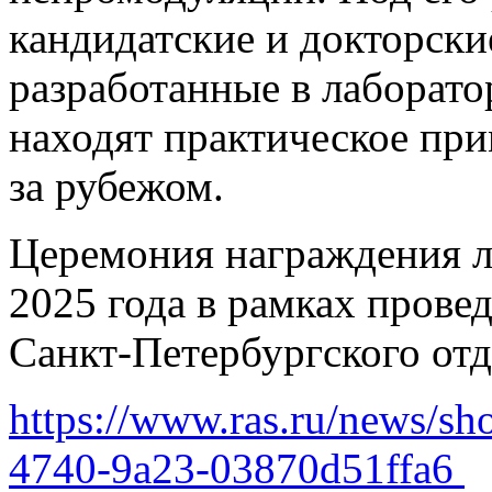
кандидатские и докторски
разработанные в лаборат
находят практическое при
за рубежом.
Церемония награждения ла
2025 года в рамках прове
Санкт-Петербургского от
https://www.ras.ru/news/s
4740-9a23-03870d51ffa6