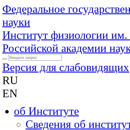
Федеральное государстве
науки
Институт физиологии им.
Российской академии нау
Версия для слабовидящих
RU
EN
об Институте
Сведения об институ