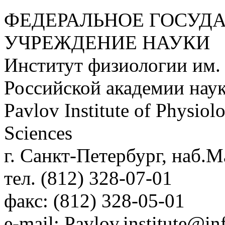
ФЕДЕРАЛЬНОЕ ГОСУД
УЧРЕЖДЕНИЕ НАУКИ
Институт физиологии им.
Российской академии нау
Pavlov Institute of Physio
Sciences
г. Санкт-Петербург, наб.М
тел. (812) 328-07-01
факс: (812) 328-05-01
e-mail: Pavlov.institute@in