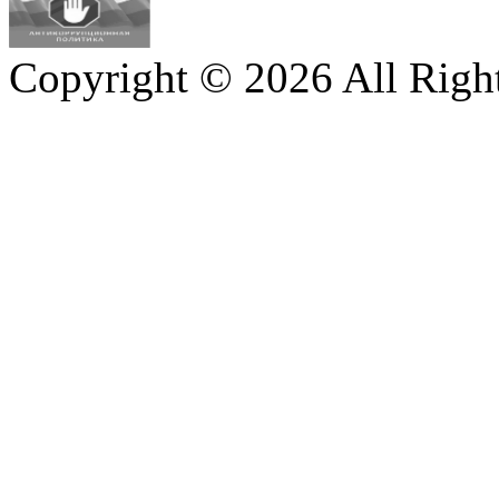
Copyright © 2026 All Righ