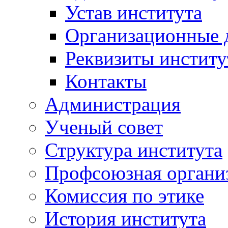
Устав института
Организационные 
Реквизиты институ
Контакты
Администрация
Ученый совет
Структура института
Профсоюзная органи
Комиссия по этике
История института