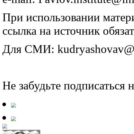
При использовании матери
ссылка на источник обязат
Для СМИ: kudryashovav@i
Не забудьте подписаться 