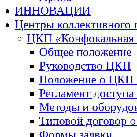
ИННОВАЦИИ
Центры коллективного 
ЦКП «Конфокальная 
Общее положение
Руководство ЦКП
Положение о ЦКП
Регламент доступа
Методы и оборудо
Типовой договор о
Формы заявки