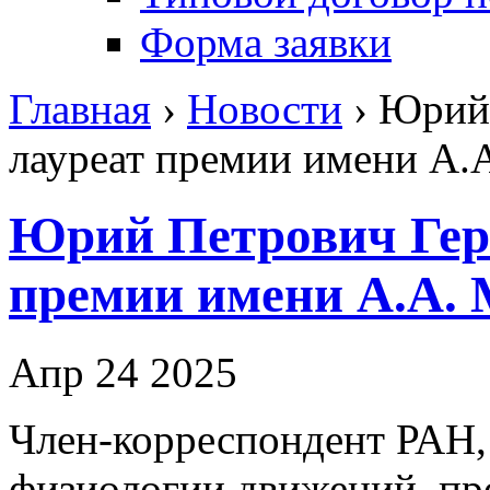
Форма заявки
Главная
›
Новости
›
Юрий 
лауреат премии имени А.
Юрий Петрович Гер
премии имени А.А.
Апр 24 2025
Член-корреспондент РАН,
физиологии движений, п