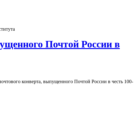
ститута
ущенного Почтой России в
почтового конверта, выпущенного Почтой России в честь 100-