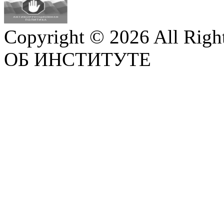
Copyright © 2026 All Righ
ОБ ИНСТИТУТЕ