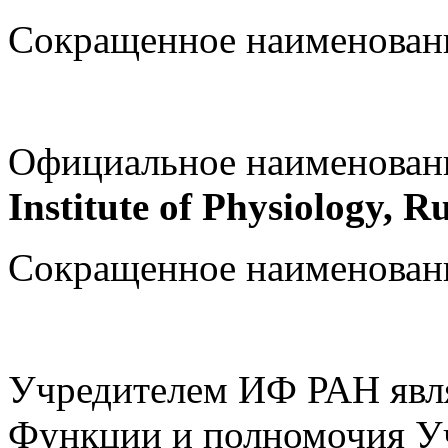
Сокращенное наименован
Официальное наименовани
Institute of Physiology, 
Сокращенное наименован
Учредителем ИФ РАН явля
Функции и полномочия Уч