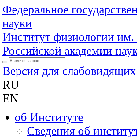
Федеральное государстве
науки
Институт физиологии им.
Российской академии нау
Версия для слабовидящих
RU
EN
об Институте
Сведения об институ