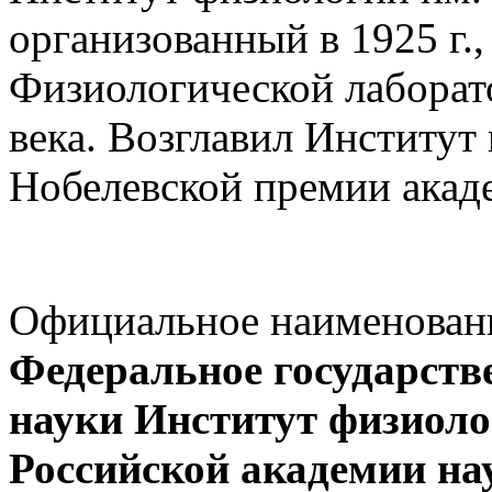
организованный в 1925 г.,
Физиологической лаборат
века. Возглавил Институт
Нобелевской премии акад
Официальное наименовани
Федеральное государств
науки Институт физиоло
Российской академии на