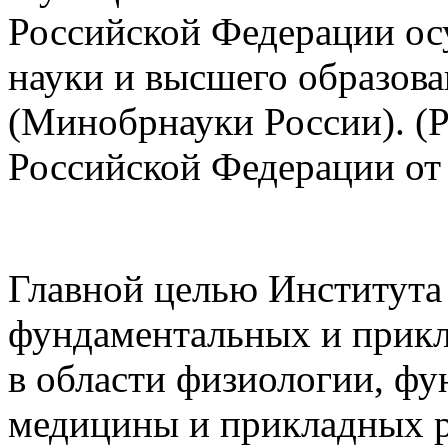
Российской Федерации ос
науки и высшего образов
(Минобрнауки России). (
Российской Федерации от 
Главной целью Института 
фундаментальных и прик
в области физиологии, ф
медицины и прикладных ра