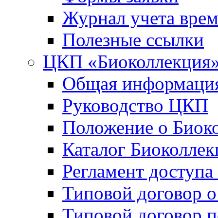
Журнал учета вре
Полезные ссылки
ЦКП «Биоколлекция
Общая информаци
Руководство ЦКП
Положение о Биок
Каталог Биоколлек
Регламент доступа
Типовой договор о
Типовой договор 