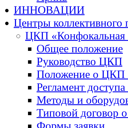
ИННОВАЦИИ
Центры коллективного 
ЦКП «Конфокальная 
Общее положение
Руководство ЦКП
Положение о ЦКП
Регламент доступа
Методы и оборудо
Типовой договор о
Формы заявки