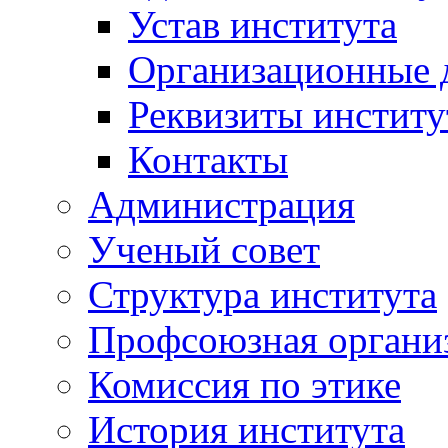
Устав института
Организационные 
Реквизиты институ
Контакты
Администрация
Ученый совет
Структура института
Профсоюзная органи
Комиссия по этике
История института