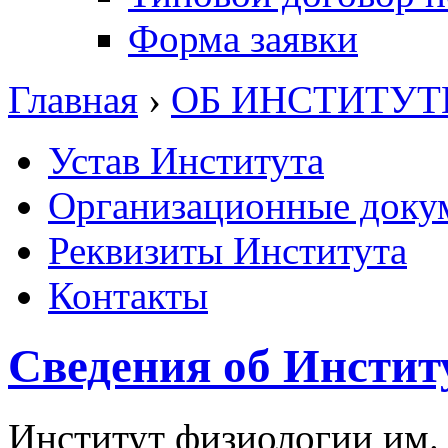
Форма заявки
Главная
›
ОБ ИНСТИТУТ
Устав Института
Организационные доку
Реквизиты Института
Контакты
Сведения об Инстит
Институт физиологии им.