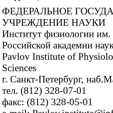
ФЕДЕРАЛЬНОЕ ГОСУД
УЧРЕЖДЕНИЕ НАУКИ
Институт физиологии им.
Российской академии нау
Pavlov Institute of Physio
Sciences
г. Санкт-Петербург, наб.М
тел. (812) 328-07-01
факс: (812) 328-05-01