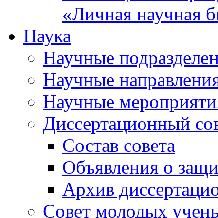
«Личная научная б
Наука
Научные подразделе
Научные направлени
Научные мероприяти
Диссертационный со
Состав совета
Объявления о защи
Архив диссертаци
Совет молодых учен