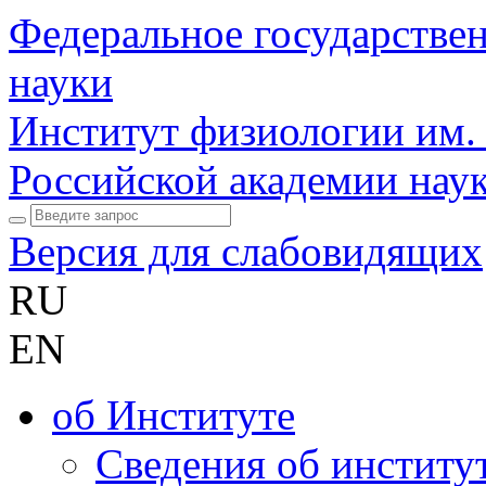
Федеральное государстве
науки
Институт физиологии им.
Российской академии нау
Версия для слабовидящих
RU
EN
об Институте
Сведения об институ