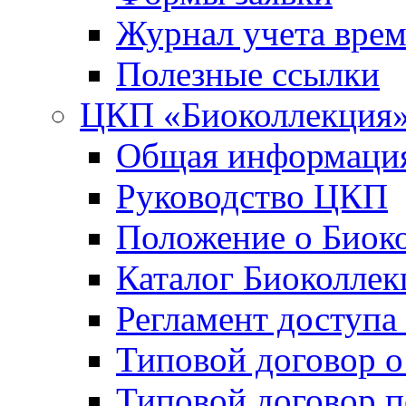
Журнал учета вре
Полезные ссылки
ЦКП «Биоколлекция
Общая информаци
Руководство ЦКП
Положение о Биок
Каталог Биоколлек
Регламент доступа
Типовой договор о
Типовой договор 