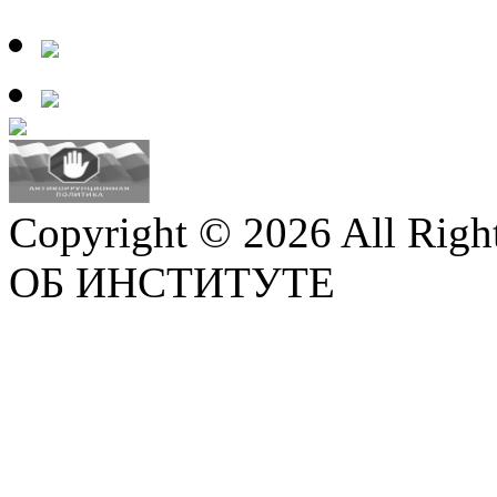
Copyright © 2026 All Righ
ОБ ИНСТИТУТЕ