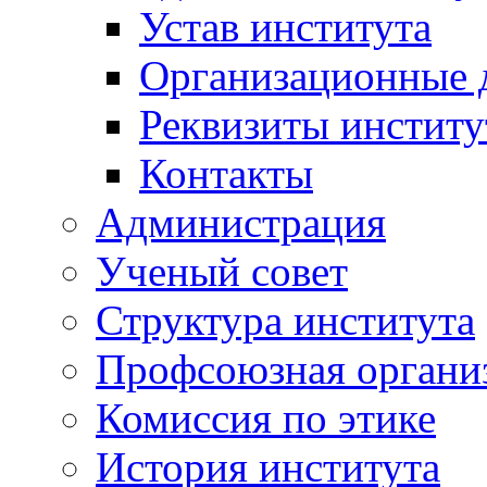
Устав института
Организационные 
Реквизиты институ
Контакты
Администрация
Ученый совет
Структура института
Профсоюзная органи
Комиссия по этике
История института