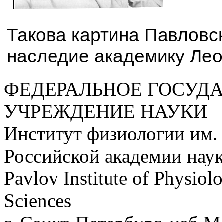
Такова картина Павловс
наследие академику Лео
ФЕДЕРАЛЬНОЕ ГОСУД
УЧРЕЖДЕНИЕ НАУКИ
Институт физиологии им.
Российской академии нау
Pavlov Institute of Physio
Sciences