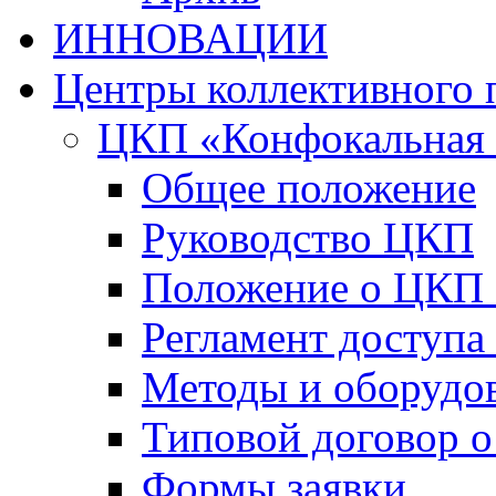
ИННОВАЦИИ
Центры коллективного 
ЦКП «Конфокальная 
Общее положение
Руководство ЦКП
Положение о ЦКП
Регламент доступа
Методы и оборудо
Типовой договор о
Формы заявки