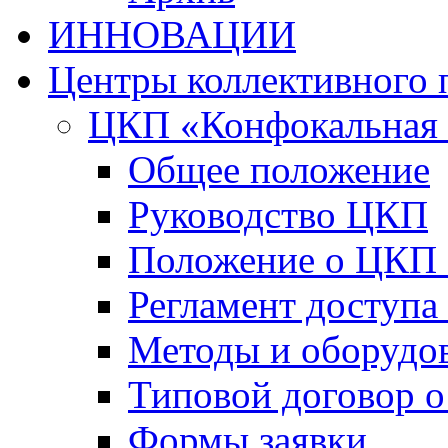
ИННОВАЦИИ
Центры коллективного 
ЦКП «Конфокальная 
Общее положение
Руководство ЦКП
Положение о ЦКП
Регламент доступа
Методы и оборудо
Типовой договор о
Формы заявки