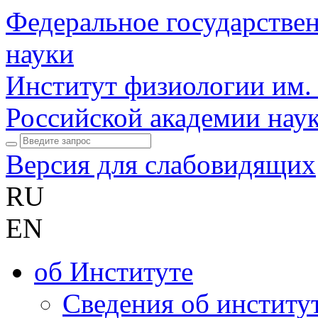
Федеральное государстве
науки
Институт физиологии им.
Российской академии нау
Версия для слабовидящих
RU
EN
об Институте
Сведения об институ