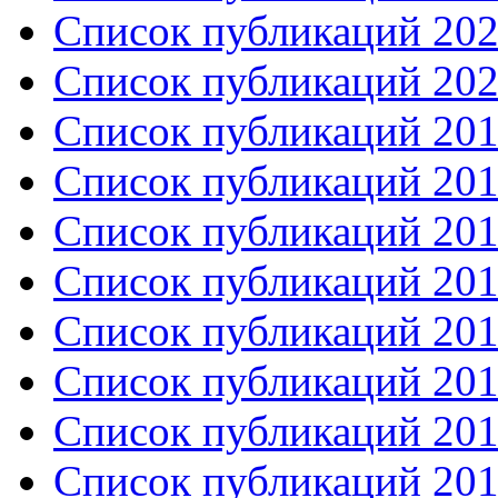
Список публикаций 2021
Список публикаций 2020
Список публикаций 2019
Список публикаций 2018
Список публикаций 2017
Список публикаций 2016
Список публикаций 2015
Список публикаций 201
Список публикаций 201
Список публикаций 201