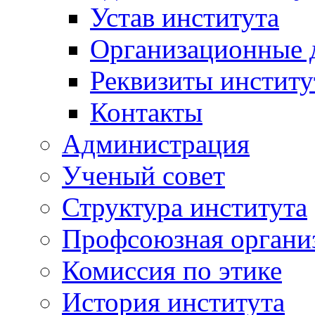
Устав института
Организационные 
Реквизиты институ
Контакты
Администрация
Ученый совет
Структура института
Профсоюзная органи
Комиссия по этике
История института