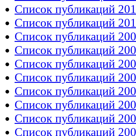
Список публикаций 201
Список публикаций 201
Список публикаций 200
Список публикаций 200
Список публикаций 200
Список публикаций 200
Список публикаций 200
Список публикаций 200
Список публикаций 200
Список публикаций 200