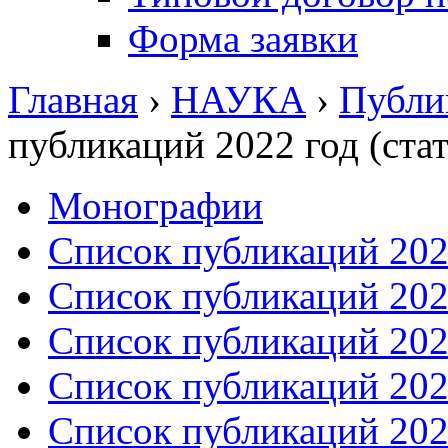
Форма заявки
Главная
›
НАУКА
›
Публи
публикаций 2022 год (стат
Монографии
Список публикаций 2026
Список публикаций 2025
Список публикаций 2024
Список публикаций 2023
Список публикаций 2022