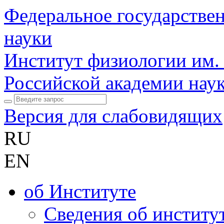
Федеральное государстве
науки
Институт физиологии им.
Российской академии нау
Версия для слабовидящих
RU
EN
об Институте
Сведения об институ