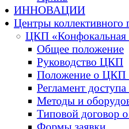
ИННОВАЦИИ
Центры коллективного 
ЦКП «Конфокальная 
Общее положение
Руководство ЦКП
Положение о ЦКП
Регламент доступа
Методы и оборудо
Типовой договор о
Формы заявки