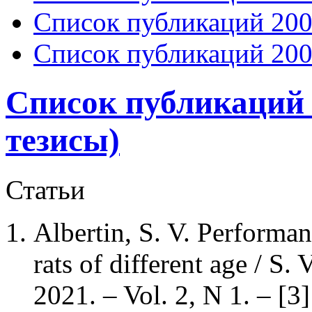
Список публикаций 200
Список публикаций 200
Список публикаций 2
тезисы)
Статьи
Albertin, S. V. Performan
rats of different age / S. 
2021. – Vol. 2, N 1. – [