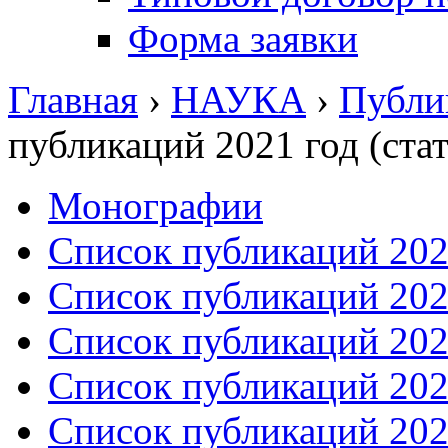
Форма заявки
Главная
›
НАУКА
›
Публи
публикаций 2021 год (стат
Монографии
Список публикаций 2026
Список публикаций 2025
Список публикаций 2024
Список публикаций 2023
Список публикаций 2022