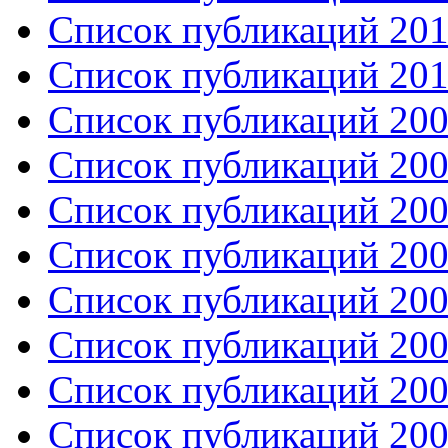
Список публикаций 201
Список публикаций 201
Список публикаций 200
Список публикаций 200
Список публикаций 200
Список публикаций 200
Список публикаций 200
Список публикаций 200
Список публикаций 200
Список публикаций 200