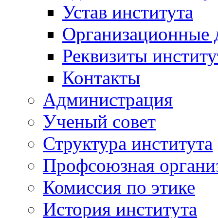
Устав института
Организационные 
Реквизиты институ
Контакты
Администрация
Ученый совет
Структура института
Профсоюзная органи
Комиссия по этике
История института