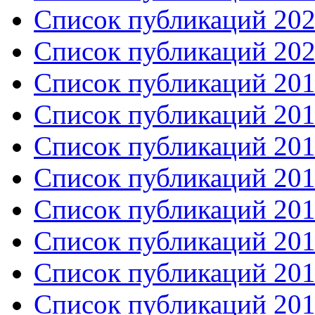
Список публикаций 2021
Список публикаций 2020
Список публикаций 2019
Список публикаций 2018
Список публикаций 2017
Список публикаций 2016
Список публикаций 2015
Список публикаций 201
Список публикаций 201
Список публикаций 201