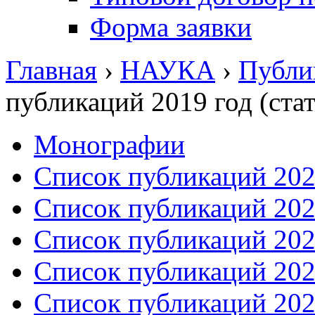
Форма заявки
Главная
›
НАУКА
›
Публи
публикаций 2019 год (стат
Монографии
Список публикаций 2026
Список публикаций 2025
Список публикаций 2024
Список публикаций 2023
Список публикаций 2022