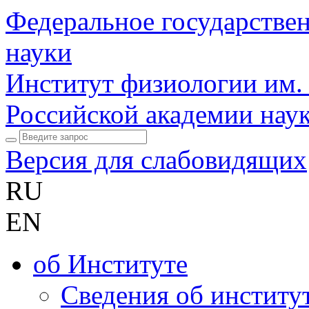
Федеральное государстве
науки
Институт физиологии им.
Российской академии нау
Версия для слабовидящих
RU
EN
об Институте
Сведения об институ