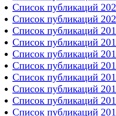
Список публикаций 2021
Список публикаций 2020
Список публикаций 2019
Список публикаций 2018
Список публикаций 2017
Список публикаций 2016
Список публикаций 2015
Список публикаций 201
Список публикаций 201
Список публикаций 201