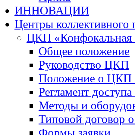
ИННОВАЦИИ
Центры коллективного 
ЦКП «Конфокальная 
Общее положение
Руководство ЦКП
Положение о ЦКП
Регламент доступа
Методы и оборудо
Типовой договор о
Формы заявки