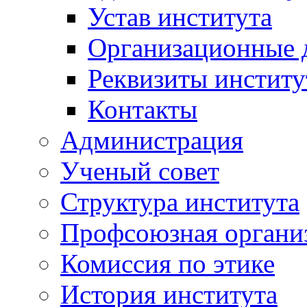
Устав института
Организационные 
Реквизиты институ
Контакты
Администрация
Ученый совет
Структура института
Профсоюзная органи
Комиссия по этике
История института