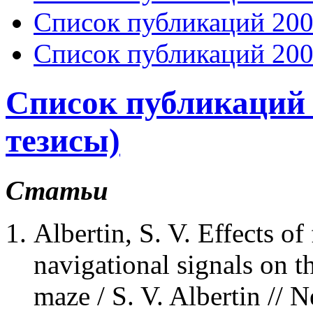
Список публикаций 200
Список публикаций 200
Список публикаций 2
тезисы)
Статьи
Albertin, S. V. Effects of
navigational signals on th
maze / S. V. Albertin // 