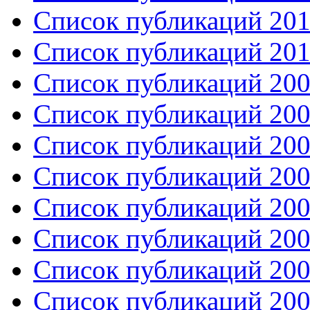
Список публикаций 201
Список публикаций 201
Список публикаций 200
Список публикаций 200
Список публикаций 200
Список публикаций 200
Список публикаций 200
Список публикаций 200
Список публикаций 200
Список публикаций 200