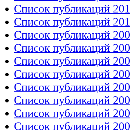
Список публикаций 201
Список публикаций 201
Список публикаций 200
Список публикаций 200
Список публикаций 200
Список публикаций 200
Список публикаций 200
Список публикаций 200
Список публикаций 200
Список публикаций 200