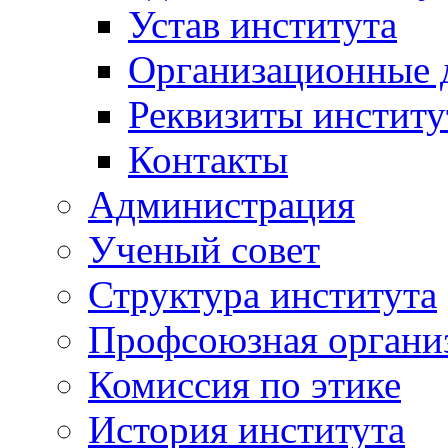
Устав института
Организационные 
Реквизиты институ
Контакты
Администрация
Ученый совет
Структура института
Профсоюзная органи
Комиссия по этике
История института