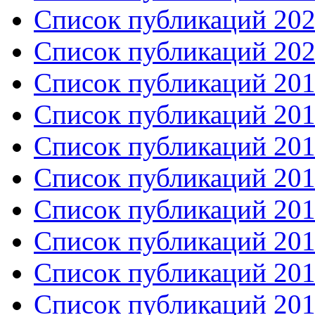
Список публикаций 2021
Список публикаций 2020
Список публикаций 2019
Список публикаций 2018
Список публикаций 2017
Список публикаций 2016
Список публикаций 2015
Список публикаций 201
Список публикаций 201
Список публикаций 201