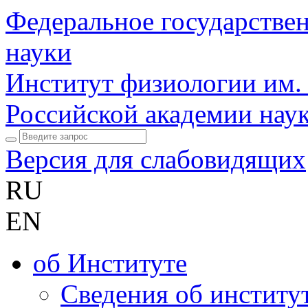
Федеральное государстве
науки
Институт физиологии им.
Российской академии нау
Версия для слабовидящих
RU
EN
об Институте
Сведения об институ