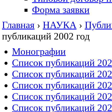
Форма заявки
Главная
›
НАУКА
›
Публи
публикаций 2002 год
Монографии
Список публикаций 2026
Список публикаций 2025
Список публикаций 2024
Список публикаций 2023
Список публикаций 2022