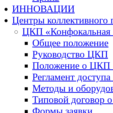
ИННОВАЦИИ
Центры коллективного 
ЦКП «Конфокальная 
Общее положение
Руководство ЦКП
Положение о ЦКП
Регламент доступа
Методы и оборудо
Типовой договор о
Формы заявки