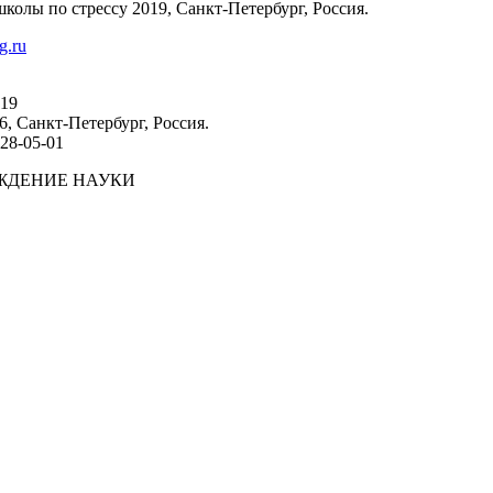
олы по стрессу 2019, Санкт-Петербург, Россия.
g.ru
019
, Санкт-Петербург, Россия.
328-05-01
ЖДЕНИЕ НАУКИ