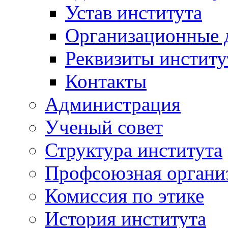
Устав института
Организационные 
Реквизиты институ
Контакты
Администрация
Ученый совет
Структура института
Профсоюзная органи
Комиссия по этике
История института