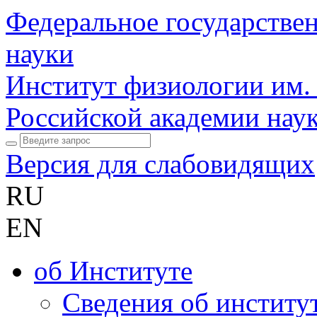
Федеральное государстве
науки
Институт физиологии им.
Российской академии нау
Версия для слабовидящих
RU
EN
об Институте
Сведения об институ