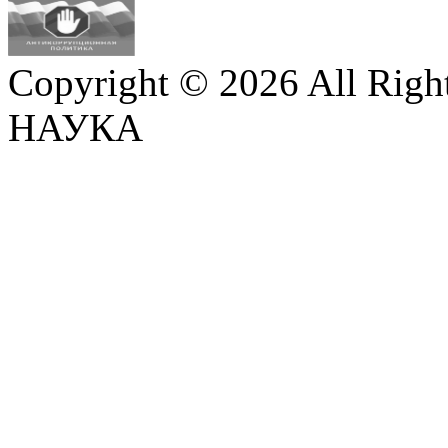
Copyright © 2026 All Righ
НАУКА