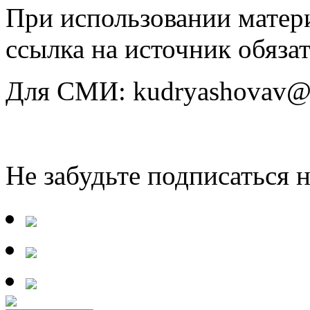
При использовании матери
ссылка на источник обязат
Для СМИ: kudryashovav@i
Не забудьте подписаться 