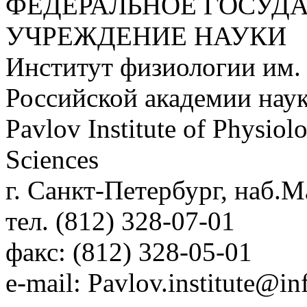
ФЕДЕРАЛЬНОЕ ГОСУД
УЧРЕЖДЕНИЕ НАУКИ
Институт физиологии им.
Российской академии нау
Pavlov Institute of Physio
Sciences
г. Санкт-Петербург, наб.М
тел. (812) 328-07-01
факс: (812) 328-05-01
e-mail: Pavlov.institute@in