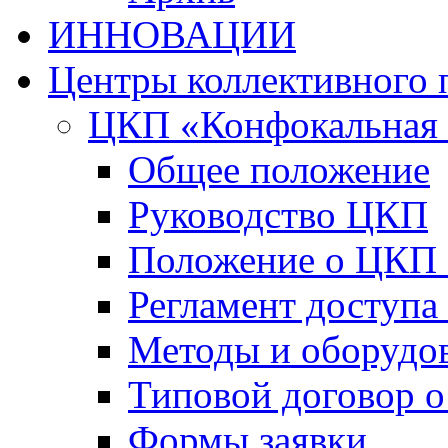
ИННОВАЦИИ
Центры коллективного 
ЦКП «Конфокальная 
Общее положение
Руководство ЦКП
Положение о ЦКП
Регламент доступа
Методы и оборудо
Типовой договор о
Формы заявки