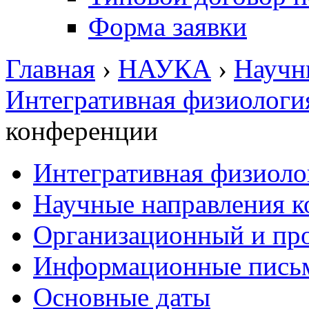
Форма заявки
Главная
›
НАУКА
›
Научн
Интегративная физиологи
конференции
Интегративная физиоло
Научные направления 
Организационный и пр
Информационные пись
Основные даты