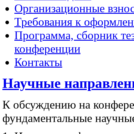
Организационные взно
Требования к оформлен
Программа, сборник тез
конференции
Контакты
Научные направлен
К обсуждению на конфер
фундаментальные научные