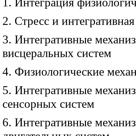
1. Интеграция физиологи
2. Стресс и интегративна
3. Интегративные механи
висцеральных систем
4. Физиологические меха
5. Интегративные механи
сенсорных систем
6. Интегративные механи
двигательных систем