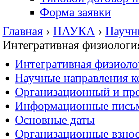
Форма заявки
Главная
›
НАУКА
›
Научн
Интегративная физиологи
Интегративная физиоло
Научные направления 
Организационный и пр
Информационные пись
Основные даты
Организационные взно