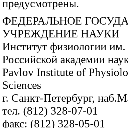
предусмотрены.
ФЕДЕРАЛЬНОЕ ГОСУД
УЧРЕЖДЕНИЕ НАУКИ
Институт физиологии им.
Российской академии нау
Pavlov Institute of Physio
Sciences
г. Санкт-Петербург, наб.М
тел. (812) 328-07-01
факс: (812) 328-05-01