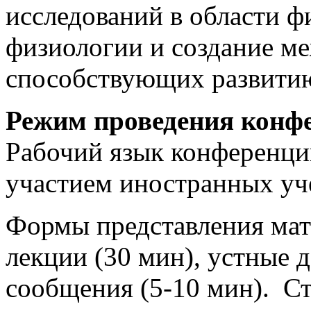
исследований в области ф
физиологии и создание м
способствующих развити
Режим проведения конф
Рабочий язык конференции
участием иностранных уч
Формы представления мат
лекции (30 мин), устные д
сообщения (5-10 мин). С