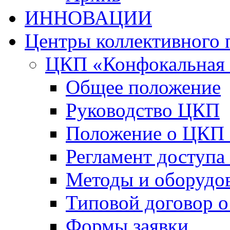
ИННОВАЦИИ
Центры коллективного 
ЦКП «Конфокальная 
Общее положение
Руководство ЦКП
Положение о ЦКП
Регламент доступа
Методы и оборудо
Типовой договор о
Формы заявки