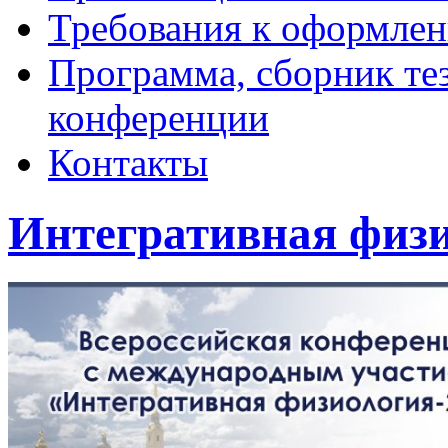
Требования к оформлен
Программа, сборник тез
конференции
Контакты
Интегративная физи