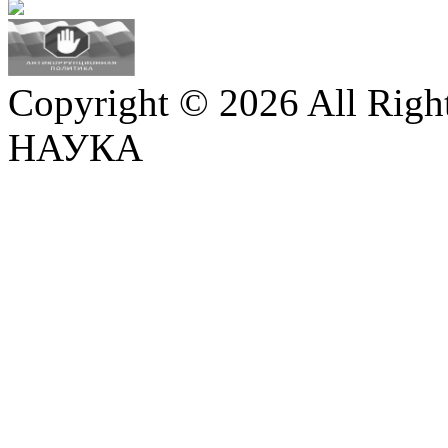
Copyright © 2026 All Righ
НАУКА