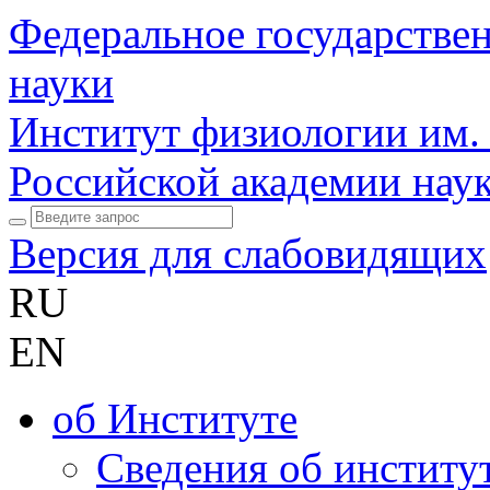
Федеральное государстве
науки
Институт физиологии им.
Российской академии нау
Версия для слабовидящих
RU
EN
об Институте
Сведения об институ