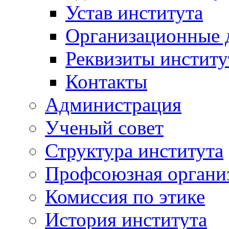
Устав института
Организационные 
Реквизиты институ
Контакты
Администрация
Ученый совет
Структура института
Профсоюзная органи
Комиссия по этике
История института