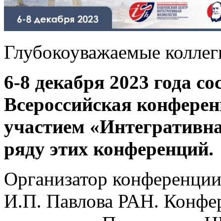
Глубокоуважаемые коллег
6-8 декабря 2023 года
со
Всероссийская конфере
участием «Интегративна
ряду этих конференций.
Организатор конференции
И.П. Павлова РАН. Конфе