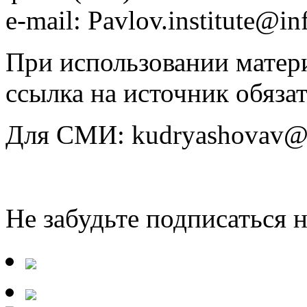
e-mail: Pavlov.institute@in
При использовании матери
ссылка на источник обязат
Для СМИ: kudryashovav@i
Не забудьте подписаться 