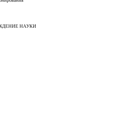
онирования
ЖДЕНИЕ НАУКИ