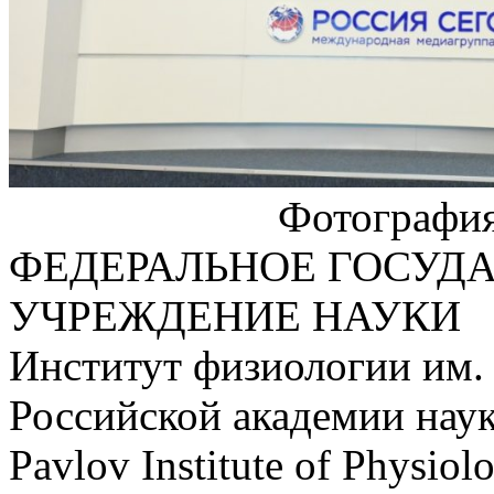
Фотографи
ФЕДЕРАЛЬНОЕ ГОСУД
УЧРЕЖДЕНИЕ НАУКИ
Институт физиологии им.
Российской академии нау
Pavlov Institute of Physio