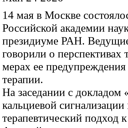
14 мая в Москве состояло
Российской академии нау
президиуме РАН. Ведущие
говорили о перспективах 
мерах ее предупреждения
терапии.
На заседании с докладом
кальциевой сигнализации
терапевтический подход к