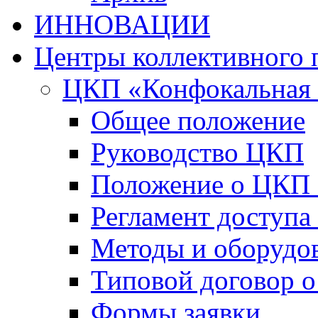
ИННОВАЦИИ
Центры коллективного 
ЦКП «Конфокальная 
Общее положение
Руководство ЦКП
Положение о ЦКП
Регламент доступа
Методы и оборудо
Типовой договор о
Формы заявки