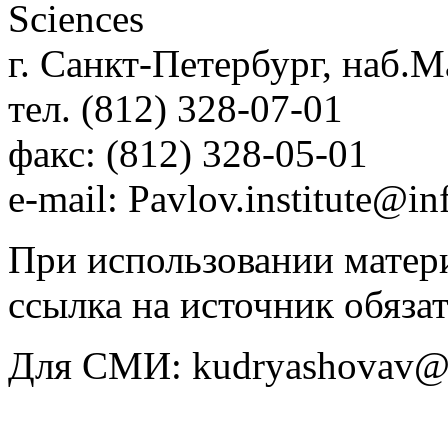
Sciences
г. Санкт-Петербург, наб.М
тел. (812) 328-07-01
факс: (812) 328-05-01
e-mail: Pavlov.institute@in
При использовании матери
ссылка на источник обязат
Для СМИ: kudryashovav@i