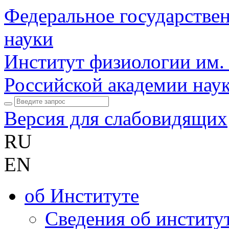
Федеральное государстве
науки
Институт физиологии им.
Российской академии нау
Версия для слабовидящих
RU
EN
об Институте
Сведения об институ