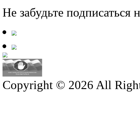
Не забудьте подписаться 
Copyright © 2026 All Righ