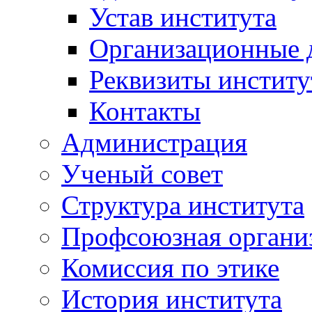
Устав института
Организационные 
Реквизиты институ
Контакты
Администрация
Ученый совет
Структура института
Профсоюзная органи
Комиссия по этике
История института