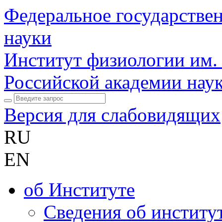
Федеральное государстве
науки
Институт физиологии им.
Российской академии нау
Версия для слабовидящих
RU
EN
об Институте
Сведения об институ