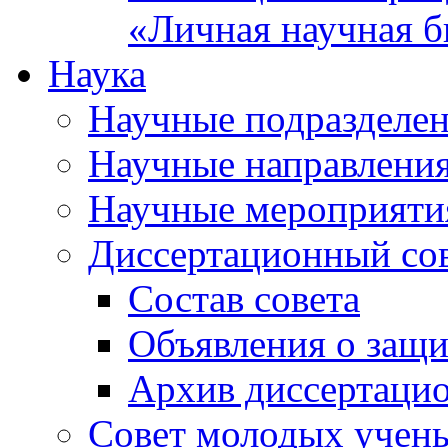
«Личная научная б
Наука
Научные подразделе
Научные направлени
Научные мероприяти
Диссертационный со
Состав совета
Объявления о защи
Архив диссертаци
Совет молодых учен