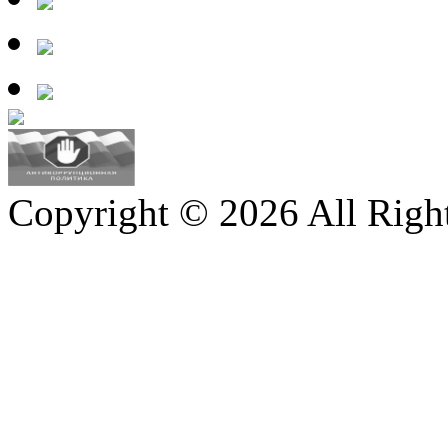
Copyright © 2026 All Righ