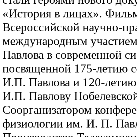
«История в лицах». Фильм
Всероссийской научно-пр
международным участием
Павлова в современной си
посвященной 175-летию с
И.П. Павлова и 120-летию
И.П. Павлову Нобелевско
Соорганизатором конфере
физиологии им. И. П. Пав