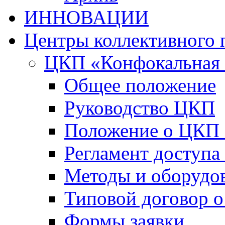
ИННОВАЦИИ
Центры коллективного 
ЦКП «Конфокальная 
Общее положение
Руководство ЦКП
Положение о ЦКП
Регламент доступа
Методы и оборудо
Типовой договор о
Формы заявки