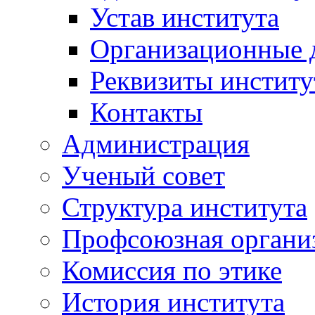
Устав института
Организационные 
Реквизиты институ
Контакты
Администрация
Ученый совет
Структура института
Профсоюзная органи
Комиссия по этике
История института