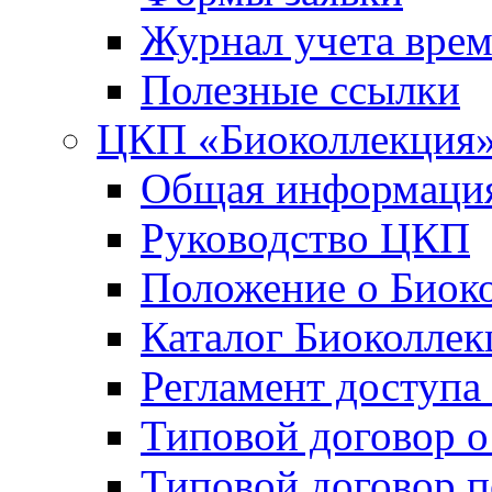
Журнал учета вре
Полезные ссылки
ЦКП «Биоколлекция
Общая информаци
Руководство ЦКП
Положение о Биок
Каталог Биоколлек
Регламент доступа
Типовой договор о
Типовой договор 