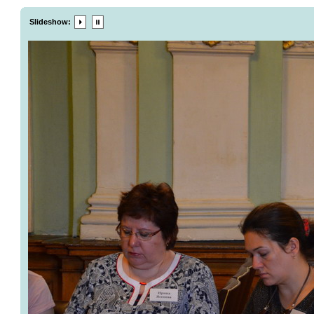
Slideshow: