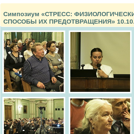
Симпозиум «СТРЕСС: ФИЗИОЛОГИЧЕСК
СПОСОБЫ ИХ ПРЕДОТВРАЩЕНИЯ» 10.10.