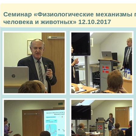
Семинар «Физиологические механизмы 
человека и животных» 12.10.2017