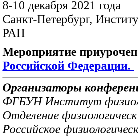
8-10 декабря 2021 года
Санкт-Петербург, Институ
РАН
Мероприятие приурочен
Российской Федерации.
Организаторы конферен
ФГБУН Институт физиоло
Отделение физиологическ
Российское физиологичес