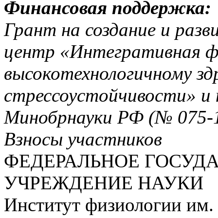
Финансовая поддержка:
Грант на создание и раз
центр «Интегративная фи
высокотехнологичному зд
стрессоустойчивости» и 
Минобрнауки РФ (№ 075-1
Взносы участников
ФЕДЕРАЛЬНОЕ ГОСУД
УЧРЕЖДЕНИЕ НАУКИ
Институт физиологии им.