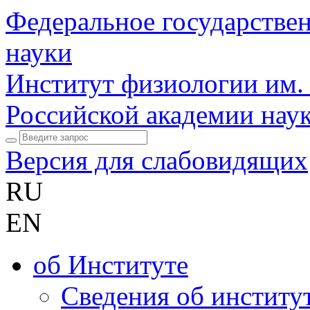
Федеральное государстве
науки
Институт физиологии им.
Российской академии нау
Версия для слабовидящих
RU
EN
об Институте
Сведения об институ