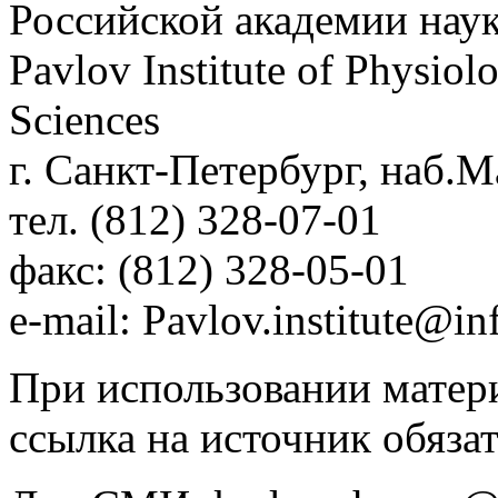
Российской академии нау
Pavlov Institute of Physio
Sciences
г. Санкт-Петербург, наб.М
тел. (812) 328-07-01
факс: (812) 328-05-01
e-mail: Pavlov.institute@in
При использовании матери
ссылка на источник обязат