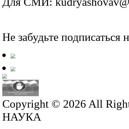
Для СМИ: kudryashovav@i
Не забудьте подписаться 
Copyright © 2026 All Righ
НАУКА