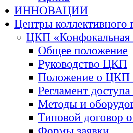
ИННОВАЦИИ
Центры коллективного 
ЦКП «Конфокальная 
Общее положение
Руководство ЦКП
Положение о ЦКП
Регламент доступа
Методы и оборудо
Типовой договор о
Формы заявки