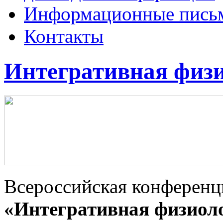
Информационные пись
Контакты
Интегративная физи
Всероссийская конференц
«Интегративная физиол