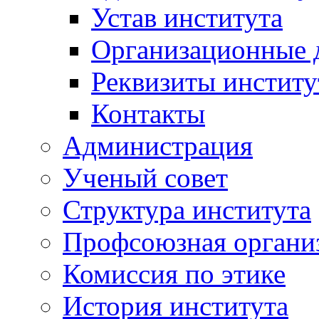
Устав института
Организационные 
Реквизиты институ
Контакты
Администрация
Ученый совет
Структура института
Профсоюзная органи
Комиссия по этике
История института